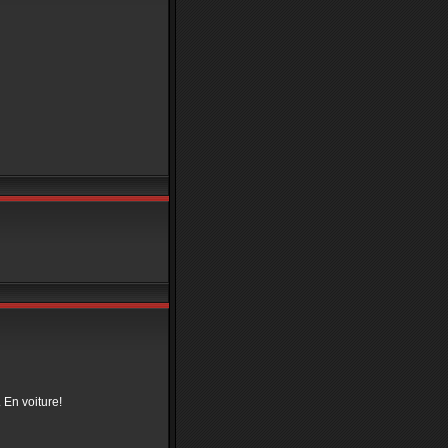
. En voiture!