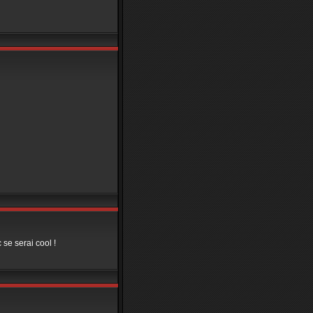
se serai cool !