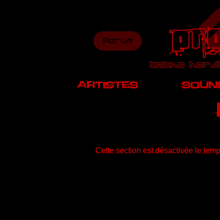
Cette section est désactivée le temp